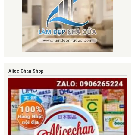
Alice Chan Shop