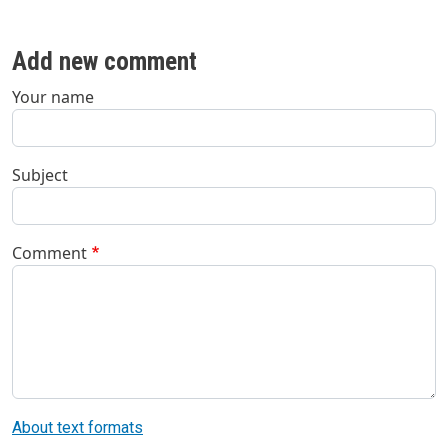
Add new comment
Your name
Subject
Comment
About text formats