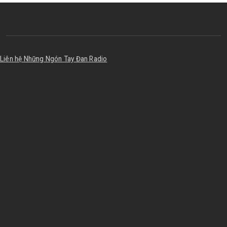
Liên hệ Những Ngón Tay Đan Radio