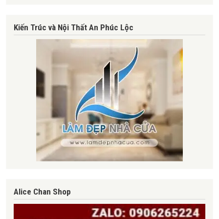
Kiến Trúc và Nội Thất An Phúc Lộc
Alice Chan Shop