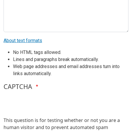
About text formats
No HTML tags allowed.
Lines and paragraphs break automatically.
Web page addresses and email addresses turn into
links automatically.
CAPTCHA
This question is for testing whether or not you are a
human visitor and to prevent automated spam