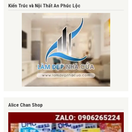
Kiến Trúc và Nội Thất An Phúc Lộc
Alice Chan Shop