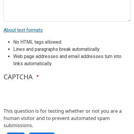
About text formats
No HTML tags allowed.
Lines and paragraphs break automatically.
Web page addresses and email addresses turn into
links automatically.
CAPTCHA
This question is for testing whether or not you are a
human visitor and to prevent automated spam
submissions.